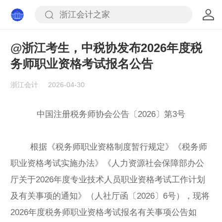
@浙江考生，中税协发布2026年度税
务师职业资格考试报名公告
浙江会计
2026-04-30
中国注册税务师协会公告〔2026〕第3号
根据《税务师职业资格制度暂行规定》《税务师
职业资格考试实施办法》《人力资源社会保障部办公
厅关于2026年度专业技术人员职业资格考试工作计划
及有关事项的通知》（人社厅函〔2026〕6号），现将
2026年度税务师职业资格考试报名有关事项公告如