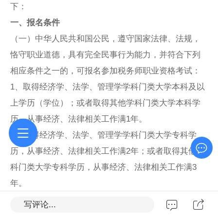
下：
一、报名条件
（一）中华人民共和国公民，遵守国家法律、法规，
恪守职业道德，具有完全民事行为能力，并符合下列
相应条件之一的，可报名参加税务师职业资格考试：
1、取得经济学、法学、管理学学科门类大学本科及以
上学历（学位）；或者取得其他学科门类大学本科学
历，从事经济、法律相关工作满1年。
2、取得经济学、法学、管理学学科门类大学专科学
历，从事经济、法律相关工作满2年；或者取得其他学
科门类大学专科学历，从事经济、法律相关工作满3
年。
（二）有下列情形之一人员，不得报名参加税务师职
写评论...
业资格考试：