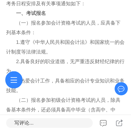
考务日程安排及有关事项通知如下：
一、考试报名
（一）报名参加会计资格考试的人员，应具备下
列基本条件：
1.遵守《中华人民共和国会计法》和国家统一的会
计制度等法律法规。
2.具备良好的职业道德，无严重违反财经纪律的行
为。
3.热爱会计工作，具备相应的会计专业知识和业务
技能。
（二）报名参加初级会计资格考试的人员，除具
备基本条件外，还必须具备高中毕业（含高中、中
专、职高和技校）及以上学历。
写评论...
（三）报名参加中级会计资格考试的人员，除具