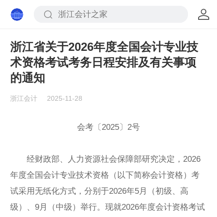
浙江省关于2026年度全国会计专业技
术资格考试考务日程安排及有关事项
的通知
浙江会计
2025-11-28
会考〔2025〕2号
经财政部、人力资源社会保障部研究决定，2026
年度全国会计专业技术资格（以下简称会计资格）考
试采用无纸化方式，分别于2026年5月（初级、高
级）、9月（中级）举行。现就2026年度会计资格考试