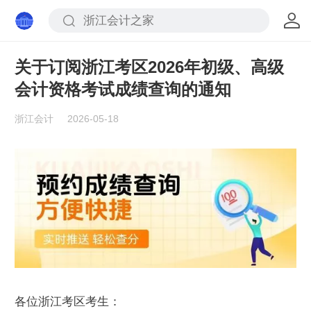
关于订阅浙江考区2026年初级、高级
会计资格考试成绩查询的通知
浙江会计
2026-05-18
各位浙江考区考生：