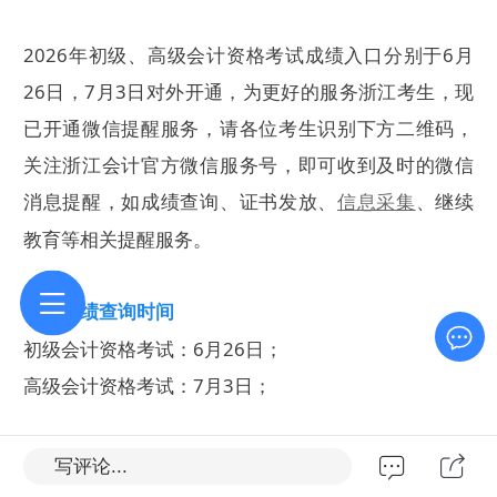
2026年初级、高级会计资格考试成绩入口分别于6月
26日，7月3日对外开通，为更好的服务浙江考生，现
已开通微信提醒服务，请各位考生识别下方二维码，
关注浙江会计官方微信服务号，即可收到及时的微信
消息提醒，如成绩查询、证书发放、
、继续
信息采集
教育等相关提醒服务。
一、成绩查询时间
初级会计资格考试：6月26日；
高级会计资格考试：7月3日；
二、订阅成绩查询提醒
写评论...
微信扫码，关注浙江会计官方微信，即可成功订阅相